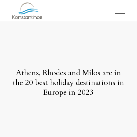
Athens, Rhodes and Milos are in
the 20 best holiday destinations in
Europe in 2023