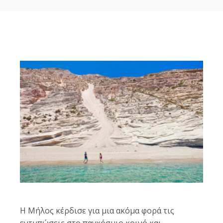
Η Μήλος κέρδισε για μια ακόμα φορά τις
εντυπώσεις στο παγκόσμιο κοινό και