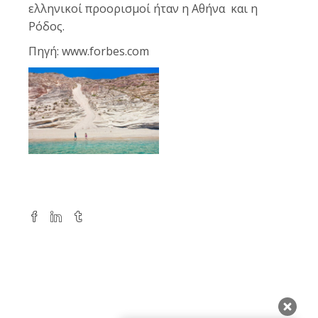
ελληνικοί προορισμοί ήταν η Αθήνα και η
Ρόδος.
Πηγή: www.forbes.com